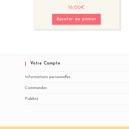
16,00
€
Ajouter au panier
Votre Compte
Informations personnelles
Commandes
Fidélité