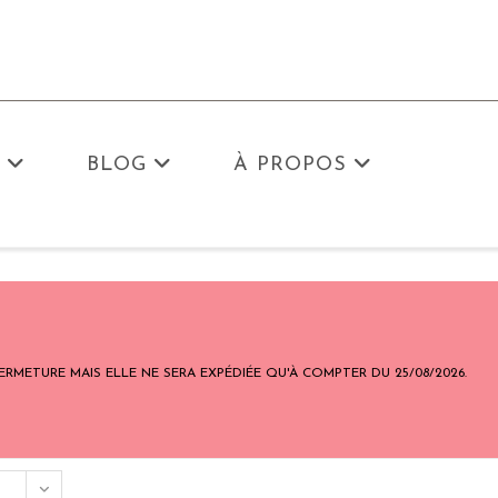
BLOG
À PROPOS
ETURE MAIS ELLE NE SERA EXPÉDIÉE QU'À COMPTER DU 25/08/2026.