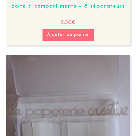
Boite à compartiments – 8 séparateurs
2,50
€
Ajouter au panier