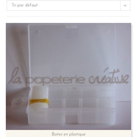
Tri par défaut
Boites en plastique