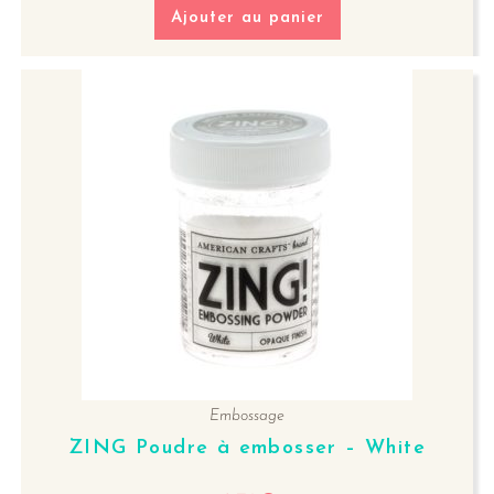
Ajouter au panier
Embossage
ZING Poudre à embosser – White